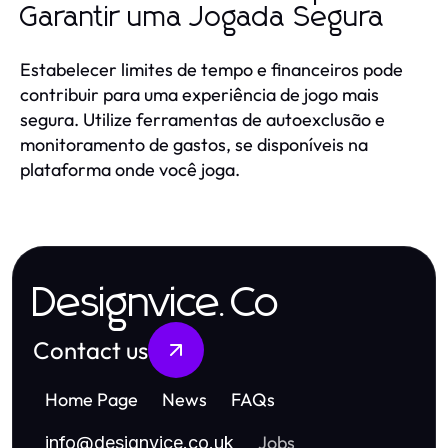
Garantir uma Jogada Segura
Estabelecer limites de tempo e financeiros pode
contribuir para uma experiência de jogo mais
segura. Utilize ferramentas de autoexclusão e
monitoramento de gastos, se disponíveis na
plataforma onde você joga.
Designvice.Co
Contact us
Home Page
News
FAQs
Jobs
info
@
designvice.co.uk