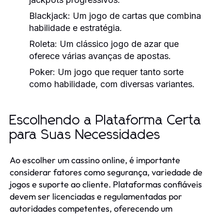
Blackjack:
Um jogo de cartas que combina
habilidade e estratégia.
Roleta:
Um clássico jogo de azar que
oferece várias avanças de apostas.
Poker:
Um jogo que requer tanto sorte
como habilidade, com diversas variantes.
Escolhendo a Plataforma Certa
para Suas Necessidades
Ao escolher um cassino online, é importante
considerar fatores como segurança, variedade de
jogos e suporte ao cliente. Plataformas confiáveis
devem ser licenciadas e regulamentadas por
autoridades competentes, oferecendo um