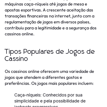
máquinas caça-níqueis até jogos de mesa e
apostas esportivas. A crescente aceitação das
transações financeiras na internet, junto com a
regulamentação de jogos em diversos países,
contribuiu para a legitimidade e a segurança dos
cassinos online.
Tipos Populares de Jogos de
Cassino
Os cassinos online oferecem uma variedade de
jogos que atendem a diferentes gostos e
preferências. Os jogos mais populares incluem:
Caça-níqueis:
Conhecidos por sua
simplicidade e pela possibilidade de
jackpots progressivos.