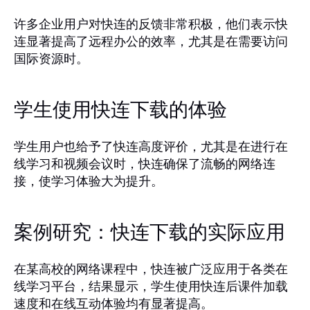
许多企业用户对快连的反馈非常积极，他们表示快
连显著提高了远程办公的效率，尤其是在需要访问
国际资源时。
学生使用快连下载的体验
学生用户也给予了快连高度评价，尤其是在进行在
线学习和视频会议时，快连确保了流畅的网络连
接，使学习体验大为提升。
案例研究：快连下载的实际应用
在某高校的网络课程中，快连被广泛应用于各类在
线学习平台，结果显示，学生使用快连后课件加载
速度和在线互动体验均有显著提高。